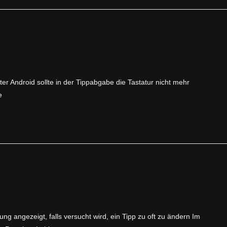
r Android sollte in der Tippabgabe die Tastatur nicht mehr
e
g angezeigt, falls versucht wird, ein Tipp zu oft zu ändern Im