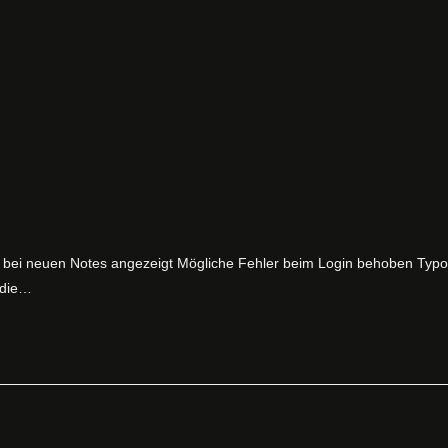
ch bei neuen Notes angezeigt Mögliche Fehler beim Login behoben Typo
 die…